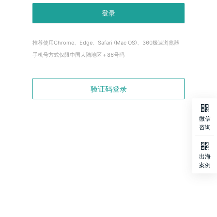
登录
推荐使用Chrome、Edge、Safari (Mac OS)、360极速浏览器
手机号方式仅限中国大陆地区＋86号码
验证码登录

微信
咨询

出海
案例