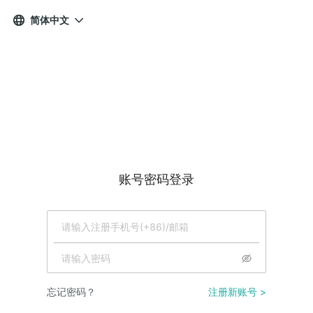
简体中文


账号密码登录
忘记密码？
注册新账号
>